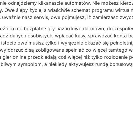
ie odnajdziemy kilkanascie automatów. Nie możesz kierow
 Owe ślepy życie, a właściwie schemat programu wirtualn
uważnie nasz serwis, owe pojmujesz, iż zamierzasz zwycz
eźć różne bezpłatne gry hazardowe darmowo, do zespoleni
ądź danych osobistych, wpłacać kasy, sprawdzać konta b
istocie owe musisz tylko i wyłącznie okazać się pełnoletni
owy odrzucić są zobligowane spełniać co więcej tamtego wa
gier online przedkładają coś więcej niż tylko rozłożenie 
bliwym symbolom, a niekiedy aktywujesz rundę bonusową