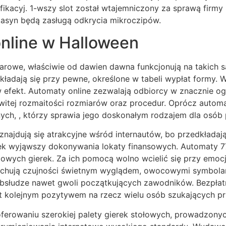
yfikacyj. 1-wszy slot został wtajemniczony za sprawą firmy
kasyn będą zasługą odkrycia mikroczipów.
online w Halloween
 barowe, właściwie od dawien dawna funkcjonują na takich
układają się przy pewne, określone w tabeli wypłat formy
 efekt. Automaty online zezwalają odbiorcy w znacznie 
mowitej rozmaitości rozmiarów oraz procedur. Oprócz auto
ych, , którzy sprawia jego doskonałym rodzajem dla osób
 znajdują się atrakcyjne wśród internautów, bo przedkłada
ek wyjąwszy dokonywania lokaty finansowych. Automaty 
rdowych gierek. Za ich pomocą wolno wcielić się przy em
chują czujności świetnym wyglądem, owocowymi symbolami 
obsłudze nawet gwoli początkujących zawodników. Bezpła
st kolejnym pozytywem na rzecz wielu osób szukających pr
j oferowaniu szerokiej palety gierek stołowych, prowadzo