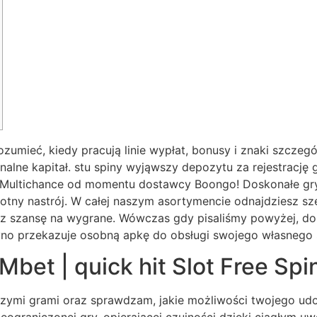
umieć, kiedy pracują linie wypłat, bonusy i znaki szczegó
nalne kapitał. stu spiny wyjąwszy depozytu za rejestrac
Multichance od momentu dostawcy Boongo! Doskonałe gry 
otny nastrój.
W całej naszym asortymencie odnajdziesz sz
az szansę na wygrane. Wówczas gdy pisaliśmy powyżej, do 
yno przekazuje osobną apkę do obsługi swojego własnego s
bet | quick hit Slot Free Spi
ymi grami oraz sprawdzam, jakie możliwości twojego udost