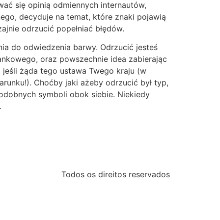
ać się opinią odmiennych internautów,
ego, decyduje na temat, które znaki pojawią
ajnie odrzucić popełniać błędów.
a do odwiedzenia barwy. Odrzucić jesteś
ankowego, oraz powszechnie idea zabierając
, jeśli żąda tego ustawa Twego kraju (w
runku!). Choćby jaki ażeby odrzucić był typ,
podobnych symboli obok siebie. Niekiedy
.
Todos os direitos reservados