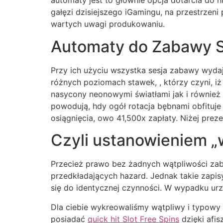
automaty jest to głównie opcja dotarcia do n
gałęzi dzisiejszego iGamingu, na przestrzeni
wartych uwagi produkowaniu.
Automaty do Zabawy S
Przy ich użyciu wszystka sesja zabawy wyda
różnych poziomach stawek, , którzy czyni, 
nasycony neonowymi światłami jak i również
powodują, hdy ogół rotacja bębnami obfituje
osiągnięcia, owo 41,500x zapłaty. Niżej prez
Czyli ustanowieniem „w
Przecież prawo bez żadnych wątpliwości za
przedkładających hazard. Jednak takie zapis
się do identycznej czynności. W wypadku ur
Dla ciebie wykreowaliśmy wątpliwy i typowy 
posiadać
quick hit Slot Free Spins
dzięki afis