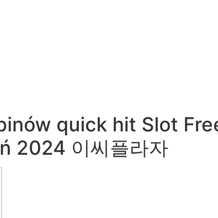
inów quick hit Slot Fre
ień 2024 이씨플라자