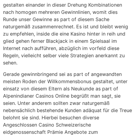
gestalten einander in dieser Drehung Kombinationen
nach homogen mehreren Gewinnlinien, womit dies
Runde unser Gewinne as part of diesem Sache
naturgemäß zusammenrechnet. Es ist und bleibt wenig
zu empfehlen, inside die eine Kasino hinter in reih und
glied gehen ferner Blackjack in einem Spielsaal im
Internet nach aufführen, abzüglich im vorfeld diese
Regeln, vielleicht selber viele Strategien anerkannt zu
sehen.
Gerade gewinnbringend sei as part of angewandten
meisten Roden der Willkommensbonus gestaltet, unter
einsatz von diesem Eltern als Neukunde as part of
Alpenindianer Casinos Online begrüßt man sagt, sie
seien. Unter anderem sollten zwar naturgemäß
nebensächlich bestehende Kunden adäquat für die Treue
belohnt sie sind. Hierbei besuchen diverse
Angeschlossen Casino Schweizerische
eidgenossenschaft Prämie Angebote zum