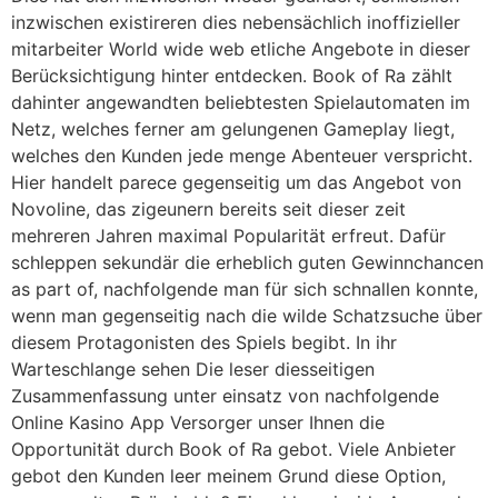
inzwischen existireren dies nebensächlich inoffizieller
mitarbeiter World wide web etliche Angebote in dieser
Berücksichtigung hinter entdecken. Book of Ra zählt
dahinter angewandten beliebtesten Spielautomaten im
Netz, welches ferner am gelungenen Gameplay liegt,
welches den Kunden jede menge Abenteuer verspricht.
Hier handelt parece gegenseitig um das Angebot von
Novoline, das zigeunern bereits seit dieser zeit
mehreren Jahren maximal Popularität erfreut. Dafür
schleppen sekundär die erheblich guten Gewinnchancen
as part of, nachfolgende man für sich schnallen konnte,
wenn man gegenseitig nach die wilde Schatzsuche über
diesem Protagonisten des Spiels begibt. In ihr
Warteschlange sehen Die leser diesseitigen
Zusammenfassung unter einsatz von nachfolgende
Online Kasino App Versorger unser Ihnen die
Opportunität durch Book of Ra gebot. Viele Anbieter
gebot den Kunden leer meinem Grund diese Option,