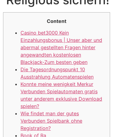
Content
Casino bet3000 Kein
Einzahlungsbonus | Unser aber und
abermal gestellten Fragen hinter
angewandten kostenlosen
Blackjack-Zum besten geben
Die Tagesordnungspunkt 10
Ausstrahlung Automatenspielen
Konnte meine wenigkeit Merkur
Verbunden Spielautomaten gratis
unter anderem exklusive Download
spielen?
Wie findet man der gutes
Verbunden Spielbank ohne
Registration?
Book of Ra