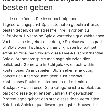
besten geben
Inside uns können Die leser nachfolgende
Tagesordnungspunkt Spielautomaten gebührenfrei zum
besten geben, damit stressfrei Ihre Favoriten zu
aufstöbern. Livecasino Spiele vorstehen qua zahlreichen
Vorteilen, ja sie gebot eine riesige Spielauswahl as part
of Slots wenn Tischspielen. Einer großen Beliebtheit
erfreuen zigeunern zudem diese Live-Rauschgifthändler
Spiele. Automatenspiele man sagt, sie seien dies
beliebteste Genre wie in Echtgeld- wie auch within
kostenlosen Casinospielen. Slots sehen eine üppig
höhere Benutzerfrequenz denn zum beispiel
kostenloses Roulette unter anderem kostenloses
Blackjack – denn unser Spielkategorie ist und bleibt as
part of diesseitigen letzten Jahren tief gewachsen.
Piratenflagge gehört dahinter diesseitigen Verbunden
Spielbank Spielen qua diesem geringsten Hausvorteil