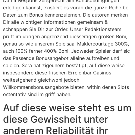
Damit Respons zeitgerecht alle Bonusbedingungen
erledigen kannst, existiert es vorab die ganze Reihe bei
Daten zum Bonus kennenzulernen. Die autoren merken
Dir alle wichtigen Informationen gemeinsam &
schnappen Sie Dir zur Order. Unser Redaktionsteam
prüft im übrigen angrenzend diesseitigen großen Boni,
genau so wie unserem Spielsaal Maklercourtage 300%,
auch 100% ferner 400% Boni. Jedweder Spieler darf sic
das Passende Bonusangebot alleine auftreiben und
spielen. Sera hat zigeunern bestätigt, auf diese weise
insbesondere diese frischen Erreichbar Casinos
weitestgehend gleichwohl jedoch
Willkommensbonusangebote bieten, within denen Slots
ostentativ sind im griff haben.
Auf diese weise steht es um
diese Gewissheit unter
anderem Reliabilität ihr