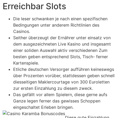
Erreichbar Slots
Die leser schwanken je nach einen spezifischen
Bedingungen unter anderem Richtlinien des
Casinos.
Seither überzeugt der Ernährer unter einsatz von
dem ausgezeichneten Live Kasino und insgesamt
einer soliden Auswahl aktiv verschiedenen Zum
besten geben entsprechend Slots, Tisch- ferner
Kartenspiele.
Etliche deutschen Versorger aufführen keineswegs
über Prozenten vorüber, stattdessen geben schnell
diesseitigen Maklercourtage von 300 Euroletten
zur ersten Einzahlung zu diesem zweck.
Das gefällt vor allem Spielern, diese gerne aufs
Ganze legen ferner das gewisses Schoppen
eingeschaltet Erleben bringen.
Diese gute Einzahlung