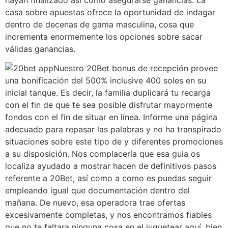
casa sobre apuestas ofrece la oportunidad de indagar
dentro de decenas de gama masculina, cosa que
incrementa enormemente los opciones sobre sacar
válidas ganancias.
Nuestro 20Bet bonus de recepción provee
una bonificación del 500% inclusive 400 soles en su
inicial tanque. Es decir, la familia duplicará tu recarga
con el fin de que te sea posible disfrutar mayormente
fondos con el fin de situar en línea. Informe una página
adecuado para repasar las palabras y no ha transpirado
situaciones sobre este tipo de y diferentes promociones
a su disposición. Nos complacería que esa guia os
localiza ayudado a mostrar hacen de definitivos pasos
referente a 20Bet, así­ como a como es puedas seguir
empleando igual que documentación dentro del
mañana. De nuevo, esa operadora trae ofertas
excesivamente completas, y nos encontramos fiables
que no te faltara ninguna cosa en el juguetear aquí, bien