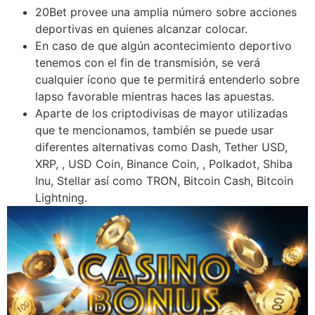
20Bet provee una amplia número sobre acciones
deportivas en quienes alcanzar colocar.
En caso de que algún acontecimiento deportivo
tenemos con el fin de transmisión, se verá
cualquier ícono que te permitirá entenderlo sobre
lapso favorable mientras haces las apuestas.
Aparte de los criptodivisas de mayor utilizadas
que te mencionamos, también se puede usar
diferentes alternativas como Dash, Tether USD,
XRP, , USD Coin, Binance Coin, , Polkadot, Shiba
Inu, Stellar así­ como TRON, Bitcoin Cash, Bitcoin
Lightning.