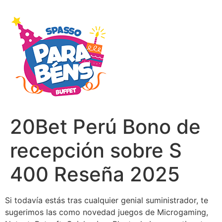
20Bet Perú Bono de
recepción sobre S
400 Reseña 2025
Si todavía estás tras cualquier genial suministrador, te
sugerimos las como novedad juegos de Microgaming,