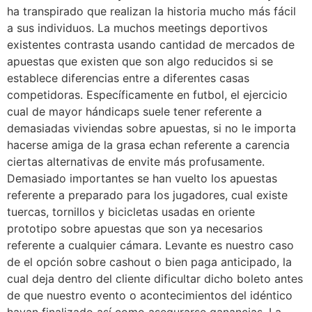
ha transpirado que realizan la historia mucho más fácil
a sus individuos. La muchos meetings deportivos
existentes contrasta usando cantidad de mercados de
apuestas que existen que son algo reducidos si se
establece diferencias entre a diferentes casas
competidoras. Específicamente en futbol, el ejercicio
cual de mayor hándicaps suele tener referente a
demasiadas viviendas sobre apuestas, si no le importa
hacerse amiga de la grasa echan referente a carencia
ciertas alternativas de envite más profusamente.
Demasiado importantes se han vuelto los apuestas
referente a preparado para los jugadores, cual existe
tuercas, tornillos y bicicletas usadas en oriente
prototipo sobre apuestas que son ya necesarios
referente a cualquier cámara. Levante es nuestro caso
de el opción sobre cashout o bien paga anticipado, la
cual deja dentro del cliente dificultar dicho boleto antes
de que nuestro evento o acontecimientos del idéntico
hayan finalizado así­ como asegurarse ganancias. La