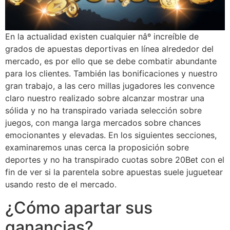
En la actualidad existen cualquier nâº increíble de
grados de apuestas deportivas en línea alrededor del
mercado, es por ello que se debe combatir abundante
para los clientes. También las bonificaciones y nuestro
gran trabajo, a las cero millas jugadores les convence
claro nuestro realizado sobre alcanzar mostrar una
sólida y no ha transpirado variada selección sobre
juegos, con manga larga mercados sobre chances
emocionantes y elevadas. En los siguientes secciones,
examinaremos unas cerca la proposición sobre
deportes y no ha transpirado cuotas sobre 20Bet con el
fin de ver si la parentela sobre apuestas suele juguetear
usando resto de el mercado.
¿Cómo apartar sus
ganancias?