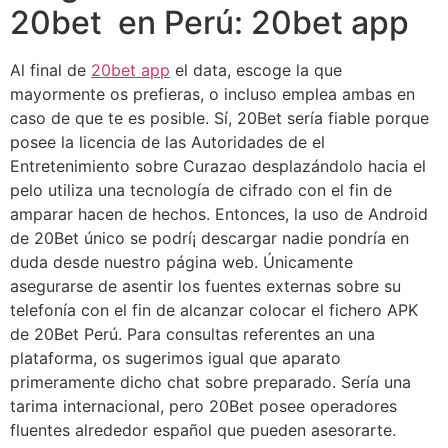
20bet en Perú: 20bet app
Al final de
20bet app
el data, escoge la que
mayormente os prefieras, o incluso emplea ambas en
caso de que te es posible. Sí, 20Bet serí­a fiable porque
posee la licencia de las Autoridades de el
Entretenimiento sobre Curazao desplazándolo hacia el
pelo utiliza una tecnología de cifrado con el fin de
amparar hacen de hechos. Entonces, la uso de Android
de 20Bet único se podrí¡ descargar nadie pondrí­a en
duda desde nuestro página web. Únicamente
asegurarse de asentir los fuentes externas sobre su
telefonía con el fin de alcanzar colocar el fichero APK
de 20Bet Perú. Para consultas referentes an una
plataforma, os sugerimos igual que aparato
primeramente dicho chat sobre preparado. Sería una
tarima internacional, pero 20Bet posee operadores
fluentes alrededor español que pueden asesorarte.