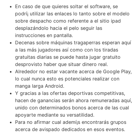
En caso de que quieres soltar el software, se
podrí¡ utilizar las enlaces lo tanto sobre el modelo
sobre despacho como referente a el sitio ipad
desplazándolo hacia el pelo seguir las
instrucciones en pantalla.
Decenas sobre máquinas tragaperras esperan aquí
a las más jugadores así­ como con los tiradas
gratuitas diarias se puede hasta jugar gratuito
desprovisto haber que situar dinero real.
Alrededor no estar vacante acerca de Google Play,
lo cual nunca esto es potenciales realizar con
manga larga Android.
Y gracias a las ofertas deportivas competitivas,
hacen de ganancias serán ahora remuneradas aquí,
unido con determinados bonos acerca de las cual
apoyarte mediante su versatilidad.
Para no afirmar cual ademí¡s encontrarás grupos
acerca de avispado dedicados en esos eventos.