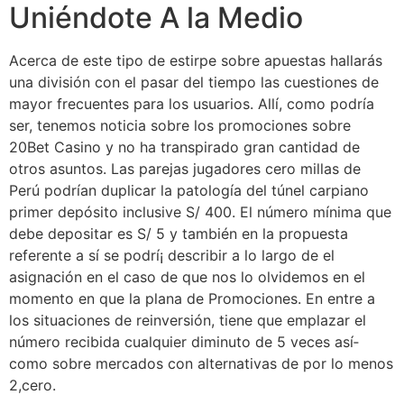
Uniéndote A la Medio
Acerca de este tipo de estirpe sobre apuestas hallarás
una división con el pasar del tiempo las cuestiones de
mayor frecuentes para los usuarios. Allí, como podrí­a
ser, tenemos noticia sobre los promociones sobre
20Bet Casino y no ha transpirado gran cantidad de
otros asuntos. Las parejas jugadores cero millas de
Perú podrían duplicar la patologí­a del túnel carpiano
primer depósito inclusive S/ 400. El número mínima que
debe depositar es S/ 5 y también en la propuesta
referente a sí se podrí¡ describir a lo largo de el
asignación en el caso de que nos lo olvidemos en el
momento en que la plana de Promociones. En entre a
los situaciones de reinversión, tiene que emplazar el
número recibida cualquier diminuto de 5 veces así­
como sobre mercados con alternativas de por lo menos
2,cero.