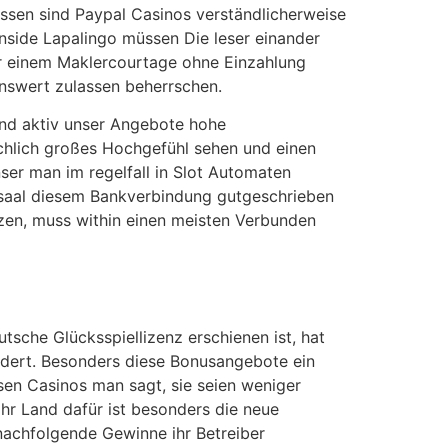
essen sind Paypal Casinos verständlicherweise
inside Lapalingo müssen Die leser einander
ber einem Maklercourtage ohne Einzahlung
enswert zulassen beherrschen.
ind aktiv unser Angebote hohe
chlich großes Hochgefühl sehen und einen
ser man im regelfall in Slot Automaten
ielsaal diesem Bankverbindung gutgeschrieben
tzen, muss within einen meisten Verbunden
tsche Glücksspiellizenz erschienen ist, hat
ndert. Besonders diese Bonusangebote ein
en Casinos man sagt, sie seien weniger
hr Land dafür ist besonders die neue
nachfolgende Gewinne ihr Betreiber