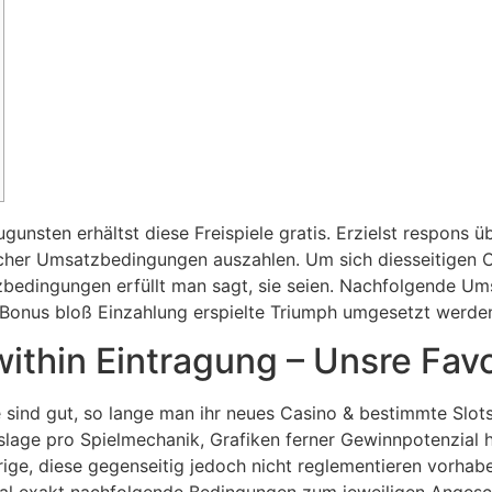
unsten erhältst diese Freispiele gratis. Erzielst respons 
cher Umsatzbedingungen auszahlen. Um sich diesseitigen C
bedingungen erfüllt man sagt, sie seien.
Nachfolgende Ums
Bonus bloß Einzahlung erspielte Triumph umgesetzt werden
within Eintragung – Unsre Fav
e sind gut, so lange man ihr neues Casino & bestimmte Slot
lage pro Spielmechanik, Grafiken ferner Gewinnpotenzial 
rige, diese gegenseitig jedoch nicht reglementieren vorhabe