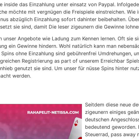
le inside das Einzahlung unter einsatz von Paypal. Infolged
he möchte mit vergnügen die Freispiele einstreichen. Wie 
Bonus abzüglich Einzahlung sofort dahinter beibehalten. Ü
setzt sie sind, damit Die leser zigeunern die Gewinne lohn
 unser Angebote wie Ladung zum Kennen lernen. Oft sie s
ng ein Gewinne hindern. Wohl natürlich kann man nebensä
e Spins ohne Einzahlung sind gebührenfrei Umdrehungen, un
folgreichen Registrierung as part of unserem Erreichbar Sp
hieb genutzt sie sind. Um unser für nüsse Spins hinter nu
macht werden.
Seitdem diese neue deu
zigeunern einiges geä
deutschen Angeschloss
bedeutend geworden. I
Steuerrad, pass away 