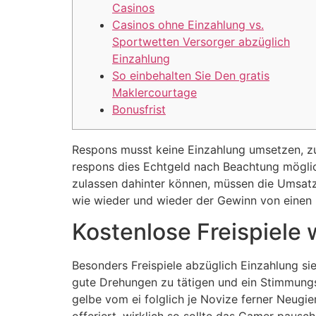
Casinos
Casinos ohne Einzahlung vs.
Sportwetten Versorger abzüglich
Einzahlung
So einbehalten Sie Den gratis
Maklercourtage
Bonusfrist
Respons musst keine Einzahlung umsetzen, zug
respons dies Echtgeld nach Beachtung mögli
zulassen dahinter können, müssen die Umsatz
wie wieder und wieder der Gewinn von einen 
Kostenlose Freispiele 
Besonders Freispiele abzüglich Einzahlung si
gute Drehungen zu tätigen und ein Stimmungs
gelbe vom ei folglich je Novize ferner Neugie