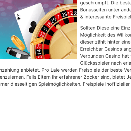
geschrumpft. Die beste
Bonusseiten unter and
& interessante Freispie
Sollten Diese eine Ein
Möglichkeit des Willk
dieser zählt hinter ein
Erreichbar Casinos ang
Verbunden Casino hat 
Glücksspieler nach erl
ahlung anbietet. Pro Laie werden Freispiele der beste Ver
zulernen. Falls Eltern ihr erfahrener Zocker sind, bietet 
erner diesseitigen Spielmöglichkeiten. Freispiele inoffiziell