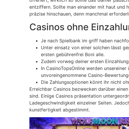
offeriert, wirklich so sollte das Gamer paus
entziffern. Sollte man einander mit haut und 
präzise hinschauen, denn manchmal erforderl
Casinos ohne Einzahlu
Je nach Spielbank im griff haben nachf
Unter einsatz von einer solchen lässt g
ersten gebührenfrei Boni alle.
Zudem vorweg deiner ersten Einzahlung s
In CasinoTopsOnline werden unsereiner ü
unvoreingenommene Casino-Bewertunge
Die Zahlungsoptionen könnt ihr nicht oh
Erreichbar Casinos bezwecken darüber einen 
sind. Einige Casinos präsentation untergeordn
Ladegeschwindigkeit einzelner Seiten. Jedoch
kunstfertigkeit abgestimmt.