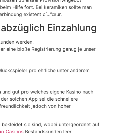
hlossen Spielsaal Provision Angebot
beim Hilfe fort. Bei keramiken sollte man
erbindung existent cí…”œur.
 abzüglich Einzahlung
skunden werden.
er eine bloße Registrierung genug je unser
lücksspieler pro ehrliche unter anderem
n und gut pro welches eigene Kasino nach
 der solchen App sei die schnellere
freundlichkeit jedoch von hoher
 bekleidet sie sind, wobei untergeordnet auf
go Casinos
Bestandskunden leer