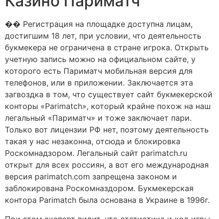
Казино Париматч
�� Регистрация на площадке доступна лицам,
достигшим 18 лет, при условии, что деятельность
букмекера не ограничена в стране игрока. Открыть
учетную запись можно на официальном сайте, у
которого есть Париматч мобильная версия для
телефонов, или в приложении. Заключается эта
загвоздка в том, что существует сайт букмекерской
конторы «Parimatch», который крайне похож на наш
легальный «Париматч» и тоже заключает пари.
Только вот лицензии РФ нет, поэтому деятельность
такая у нас незаконна, отсюда и блокировка
Роскомнадзором. Легальный сайт parimatch.ru
открыт для всех россиян, а вот его международная
версия parimatch.com запрещена законом и
заблокирована Роскомназдором. Букмекерская
контора Parimatch была основана в Украине в 1996г.
При этом эксперт видит, что статистика и ход игры