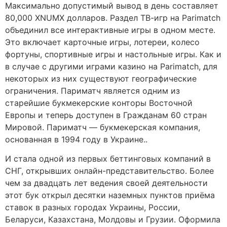
Максимально допустимый вывод в день составляет
80,000 XNUMX долларов. Раздел ТВ-игр на Parimatch
объединил все интерактивные игры в одном месте.
Это включает карточные игры, лотереи, колесо
фортуны, спортивные игры и настольные игры. Как и
в случае с другими играми казино на Parimatch, для
некоторых из них существуют географические
ограничения. Париматч является одним из
старейшие букмекерские конторы Восточной
Европы и теперь доступен в Гражданам 60 стран
Мировой. Париматч — букмекерская компания,
основанная в 1994 году в Украине..
И стала одной из первых беттинговых компаний в
СНГ, открывших онлайн-представительство. Более
чем за двадцать лет ведения своей деятельности
этот бук открыл десятки наземных пунктов приёма
ставок в разных городах Украины, России,
Беларуси, Казахстана, Молдовы и Грузии. Оформила