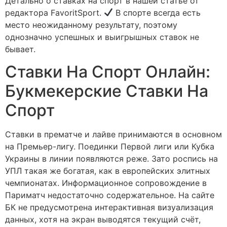
Детально о ставках на спорт в нашей статье от
редактора FavoritSport.
В спорте всегда есть
место неожиданному результату, поэтому
однозначно успешных и выигрышных ставок не
бывает.
Ставки На Спорт Онлайн:
Букмекерские Ставки На
Спорт
Ставки в прематче и лайве принимаются в основном
на Премьер-лигу. Поединки Первой лиги или Кубка
Украины в линии появляются реже. Зато роспись на
УПЛ такая же богатая, как в европейских элитных
чемпионатах. Информационное сопровождение в
Париматч недостаточно содержательное. На сайте
БК не предусмотрена интерактивная визуализация
данных, хотя на экран выводятся текущий счёт,