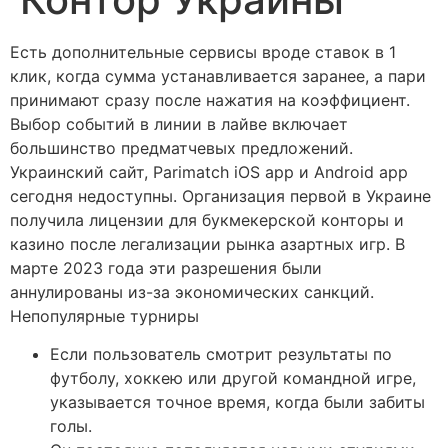
Есть дополнительные сервисы вроде ставок в 1
клик, когда сумма устанавливается заранее, а пари
принимают сразу после нажатия на коэффициент.
Выбор событий в линии в лайве включает
большинство предматчевых предложений.
Украинский сайт, Parimatch iOS app и Android app
сегодня недоступны. Организация первой в Украине
получила лицензии для букмекерской конторы и
казино после легализации рынка азартных игр. В
марте 2023 года эти разрешения были
аннулированы из-за экономических санкций.
Непопулярные турниры
Если пользователь смотрит результаты по
футболу, хоккею или другой командной игре,
указывается точное время, когда были забиты
голы.