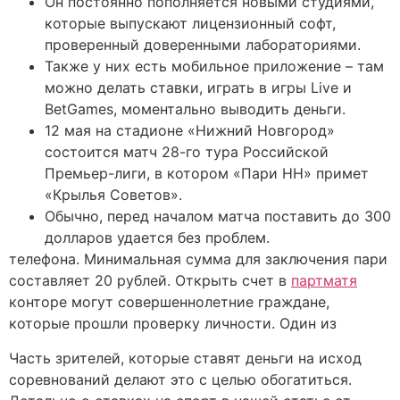
Он постоянно пополняется новыми студиями,
которые выпускают лицензионный софт,
проверенный доверенными лабораториями.
Также у них есть мобильное приложение – там
можно делать ставки, играть в игры Live и
BetGames, моментально выводить деньги.
12 мая на стадионе «Нижний Новгород»
состоится матч 28-го тура Российской
Премьер-лиги, в котором «Пари НН» примет
«Крылья Советов».
Обычно, перед началом матча поставить до 300
долларов удается без проблем.
телефона. Минимальная сумма для заключения пари
составляет 20 рублей. Открыть счет в
партматя
конторе могут совершеннолетние граждане,
которые прошли проверку личности. Один из
Часть зрителей, которые ставят деньги на исход
соревнований делают это с целью обогатиться.